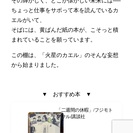
その輝かしく、どこか懐かしい未来には──
ちょっと仕事をサボって本を読んでいるカ
エルがいて、
そばには、黄ばんだ紙の本が、こそっと積
まれていることを願っています。
この棚は、「火星のカエル」のそんな妄想
から始まりました。
▼ おすすめ本 ▼
「二週間の休暇」/フジモト
マサル/講談社