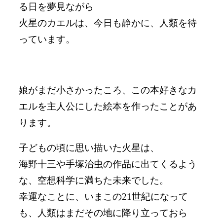
る日を夢見ながら
火星のカエルは、今日も静かに、人類を待
っています。
娘がまだ小さかったころ、この本好きなカ
エルを主人公にした絵本を作ったことがあ
ります。
子どもの頃に思い描いた火星は、
海野十三や手塚治虫の作品に出てくるよう
な、空想科学に満ちた未来でした。
幸運なことに、いまこの21世紀になって
も、人類はまだその地に降り立っておら