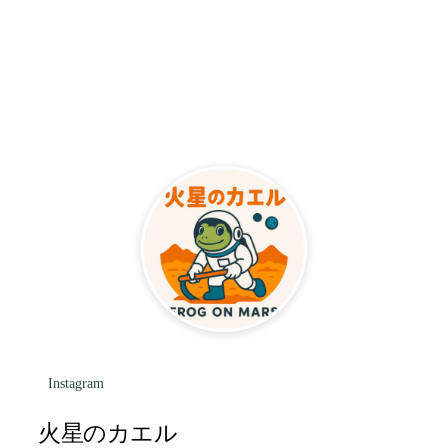
Instagram
火星のカエル