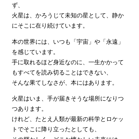
ず、
火星は、かろうじて未知の星として、静か
にそこに在り続けています。
本の世界には、いつも「宇宙」や「永遠」
を感じています。
手に取れるほど身近なのに、一生かかって
もすべてを読み切ることはできない、
そんな果てしなさが、本にはあります。
火星はいま、手が届きそうな場所になりつ
つあります。
けれど、たとえ人類が最新の科学とロケッ
トでそこに降り立ったとしても、