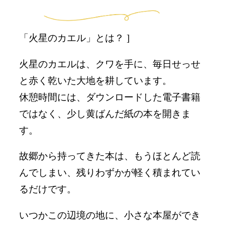
「火星のカエル」とは？ ]
火星のカエルは、クワを手に、毎日せっせ
と赤く乾いた大地を耕しています。
休憩時間には、ダウンロードした電子書籍
ではなく、少し黄ばんだ紙の本を開きま
す。
故郷から持ってきた本は、もうほとんど読
んでしまい、残りわずかが軽く積まれてい
るだけです。
いつかこの辺境の地に、小さな本屋ができ