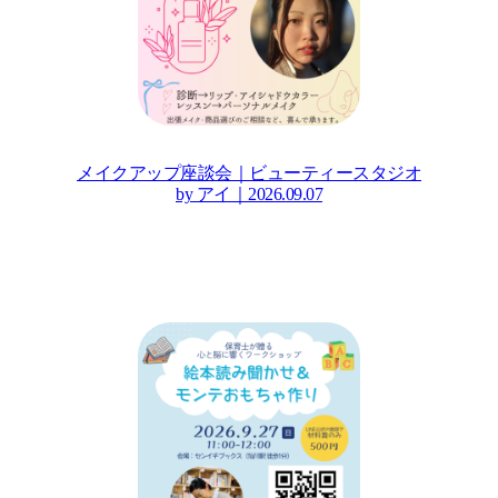
メイクアップ座談会｜ビューティースタジオ
by アイ｜2026.09.07