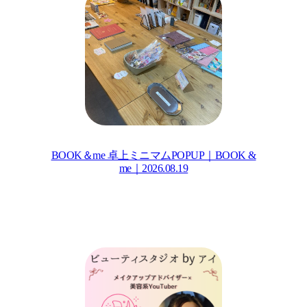
BOOK＆me 卓上ミニマムPOPUP｜BOOK &
me｜2026.08.19