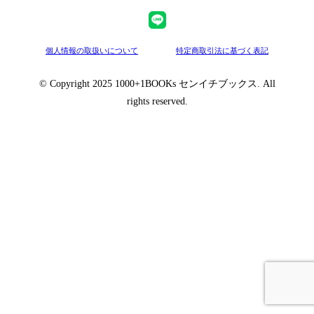
個人情報の取扱いについて
特定商取引法に基づく表記
© Copyright 2025 1000+1BOOKs センイチブックス. All
rights reserved.