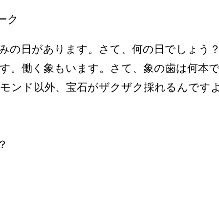
ーク
休みの日があります。さて、何の日でしょう
ます。働く象もいます。さて、象の歯は何本
ヤモンド以外、宝石がザクザク採れるんですよ
？