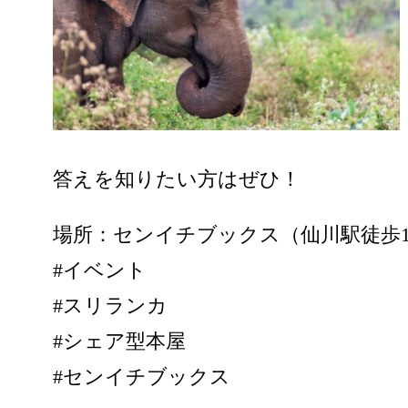
答えを知りたい方はぜひ！
場所：センイチブックス（仙川駅徒歩
#イベント
#スリランカ
#シェア型本屋
#センイチブックス