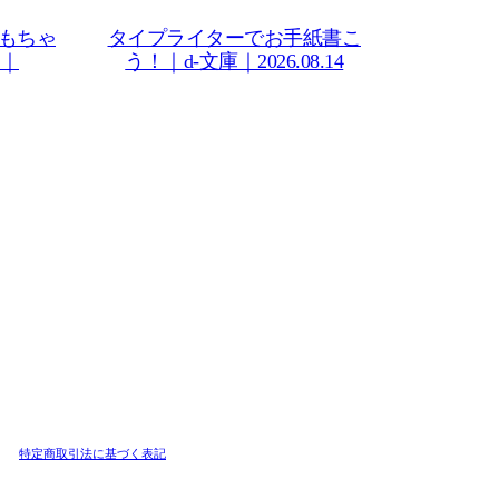
もちゃ
タイプライターでお手紙書こ
｜
う！｜d-文庫｜2026.08.14
特定商取引法に基づく表記