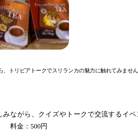
がら、トリビアトークでスリランカの魅力に触れてみませ
しみながら、クイズやトークで交流するイベ
 料金：500円