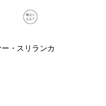
ァー・スリランカ