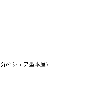
1分のシェア型本屋）