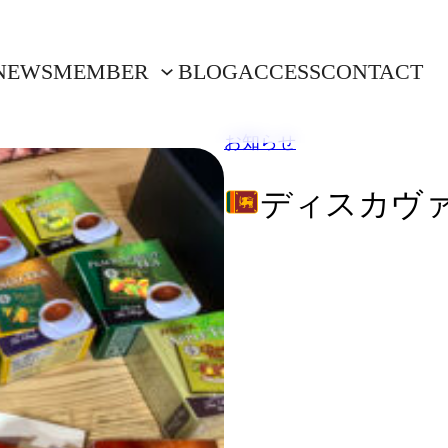
NEWS
MEMBER
BLOG
ACCESS
CONTACT
お知らせ
ディスカヴ