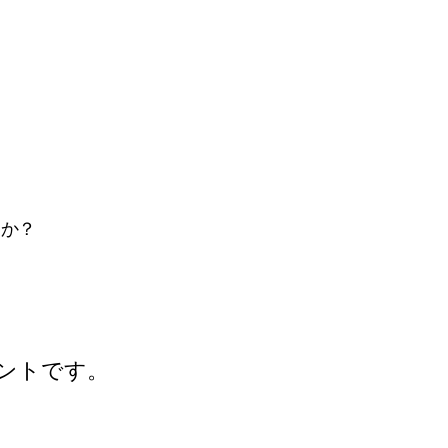
んか？
ントです。