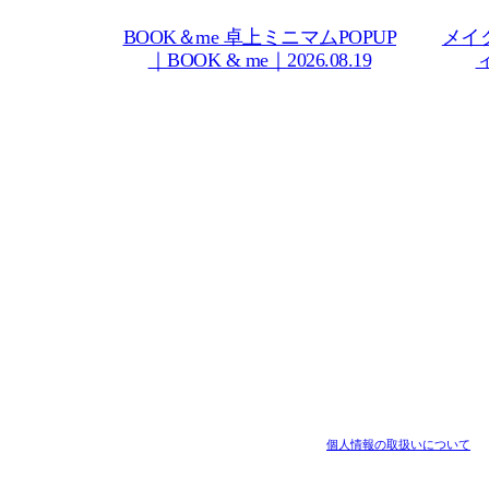
BOOK＆me 卓上ミニマムPOPUP
メイ
｜BOOK & me｜2026.08.19
個人情報の取扱いについて