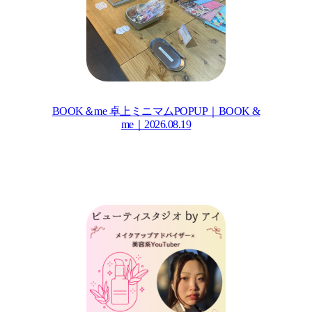
BOOK＆me 卓上ミニマムPOPUP｜BOOK &
me｜2026.08.19