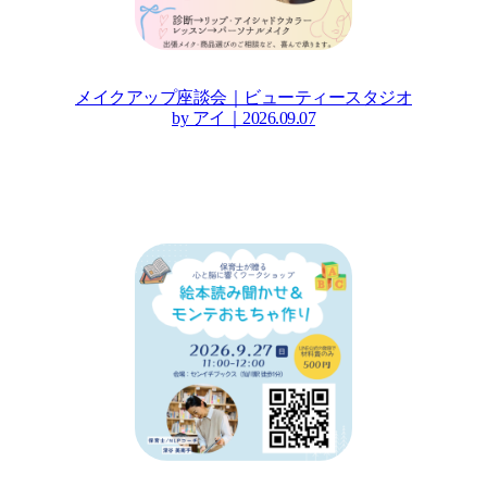
メイクアップ座談会｜ビューティースタジオ
by アイ｜2026.09.07