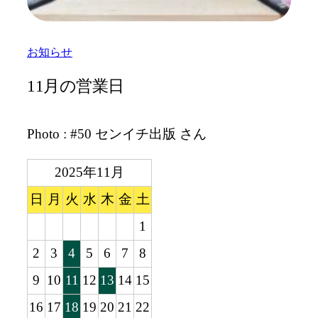
お知らせ
11月の営業日
Photo : #50 センイチ出版 さん
2025年11月
日
月
火
水
木
金
土
1
2
3
4
5
6
7
8
9
10
11
12
13
14
15
16
17
18
19
20
21
22