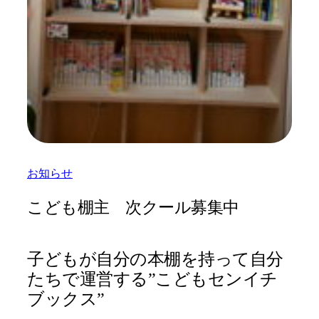
お知らせ
こども棚主 次クール募集中
子どもが自分の本棚を持って自分
たちで運営する”こどもセンイチ
ブックス”