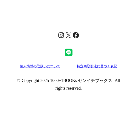
Instagram
X
Facebook
個人情報の取扱いについて
特定商取引法に基づく表記
© Copyright 2025 1000+1BOOKs センイチブックス. All
rights reserved.