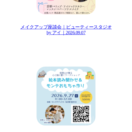
メイクアップ座談会｜ビューティースタジオ
by アイ｜2026.09.07