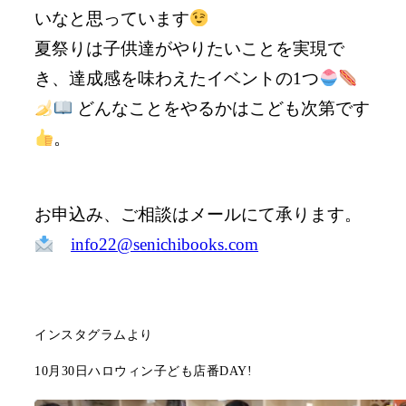
いなと思っています
夏祭りは子供達がやりたいことを実現で
き、達成感を味わえたイベントの1つ
どんなことをやるかはこども次第です
。
お申込み、ご相談はメールにて承ります。
info22@senichibooks.com
インスタグラムより
10月30日ハロウィン子ども店番DAY!