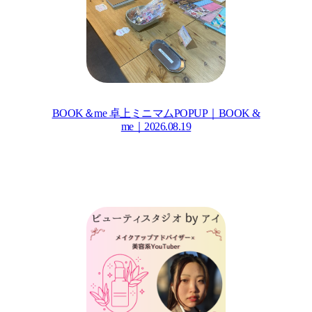
BOOK＆me 卓上ミニマムPOPUP｜BOOK &
me｜2026.08.19