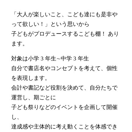
「大人が楽しいこと、こども達にも是非や
って欲しい！」という思いから
子どもがプロデュースするこども棚！ あり
ます。
対象は小学 3 年生∼中学 3 年生
自分で書店名やコンセプトを考えて、個性
を表現します。
会計や書記など役割を決めて、自分たちで
運営し、期ごとに
子ども祭りなどのイベントを企画して開催
し、
達成感や主体的に考え動くことを体感でき