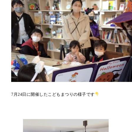
7月24日に開催したこどもまつりの様子です