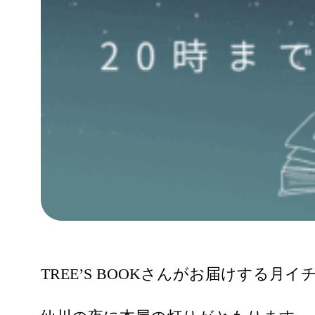
TREE’S BOOKさんがお届けする月