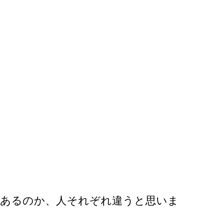
があるのか、人それぞれ違うと思いま