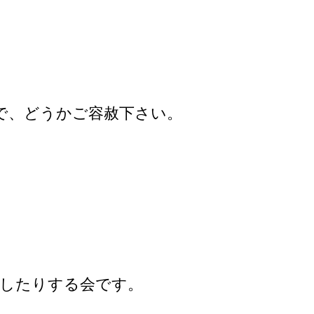
で、どうかご容赦下さい。
話したりする会です。