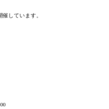
開催しています。
00