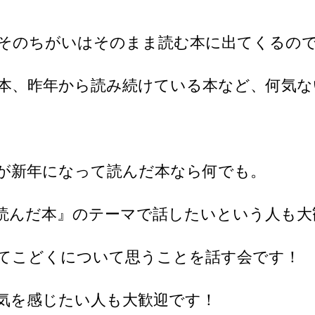
そのちがいはそのまま読む本に出てくるの
本、昨年から読み続けている本など、何気な
が新年になって読んだ本なら何でも。
読んだ本』のテーマで話したいという人も大
てこどくについて思うことを話す会です！
気を感じたい人も大歓迎です！