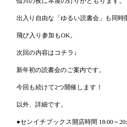
仙川の夜に本屋の灯りがともります。
出入り自由な「ゆるい読書会」も同時
飛び入り参加もOK。
次回の内容はコチラ↓
新年初の読書会のご案内です。
今回も続けて2つ開催します！
以外、詳細です。
●センイチブックス開店時間 18:00～20: