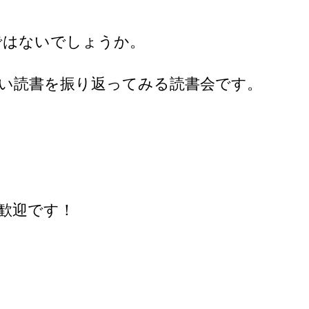
ではないでしょうか。
い読書を振り返ってみる読書会です。
歓迎です！