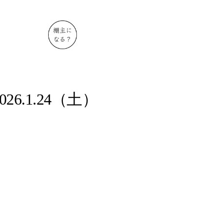
26.1.24（土）