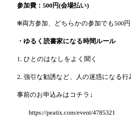
参加費：500円(会場払い)
✻両方参加、どちらかの参加でも500
・ゆるく読書家になる時間ルール
1. ひとのはなしをよく聞く
2. 強引な勧誘など、人の迷惑になる
事前のお申込みはコチラ↓
https://peatix.com/event/4785321