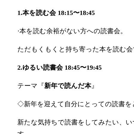
1.本を読む会 18:15〜18:45
·本を読む余裕がない方への読書会。
ただもくもくと持ち寄った本を読む
2.ゆるい読書会 18:45〜19:45
テーマ『
新年で読んだ本
』
◇新年を迎えて自分にとっての読書を
新たな気持ちで読書をしてみたい、い
す。