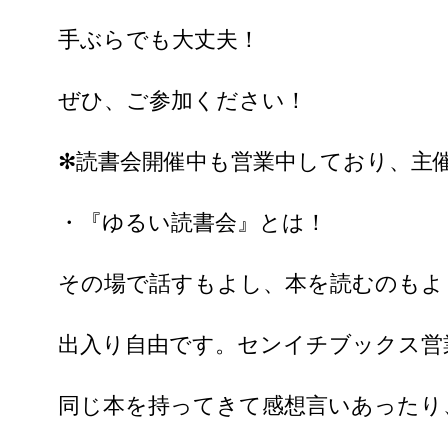
手ぶらでも大丈夫！
ぜひ、ご参加ください！
✻読書会開催中も営業中しており、主
・『ゆるい読書会』とは！
その場で話すもよし、本を読むのもよ
出入り自由です。センイチブックス営
同じ本を持ってきて感想言いあったり