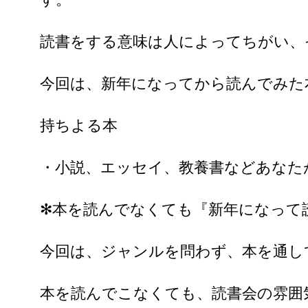
読書をする意味は人によってちがい、
今回は、新年になってから読んでみた
持ちよる本
・小説、エッセイ、教養書などあなた
✻本を読んでなくても『新年になって
今回は、ジャンルを問わず、本を通し
本を読んでこなくても、読書会の雰囲