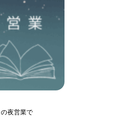
イチの夜営業で